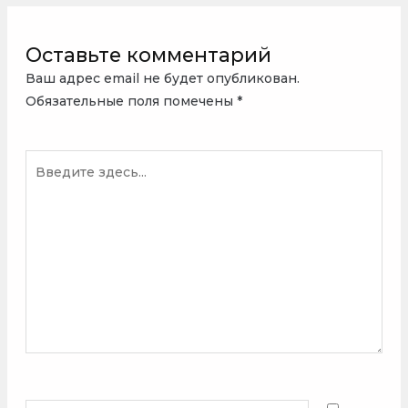
Оставьте комментарий
Ваш адрес email не будет опубликован.
Обязательные поля помечены
*
Введите
здесь...