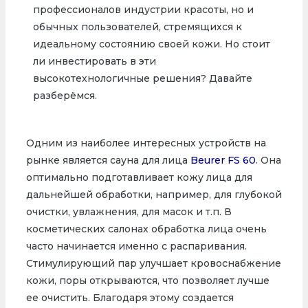
профессионалов индустрии красоты, но и
обычных пользователей, стремящихся к
идеальному состоянию своей кожи. Но стоит
ли инвестировать в эти
высокотехнологичные решения? Давайте
разберёмся.
Одним из наиболее интересных устройств на
рынке является сауна для лица
Beurer FS 60
. Она
оптимально подготавливает кожу лица для
дальнейшей обработки, например, для глубокой
очистки, увлажнения, для масок и т.п. В
косметических салонах обработка лица очень
часто начинается именно с распаривания.
Стимулирующий пар улучшает кровоснабжение
кожи, поры открываются, что позволяет лучше
ее очистить. Благодаря этому создается