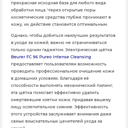
прекрасная исходная база для любого вида
обработки лица. Через открытые поры
косметические средства глубже проникают в
кожу, их действие становится оптимальным.
Однако, чтобы добиться наилучших результатов
в уходе за кожей, важно не ограничиваться
только одним гаджетом. Электрическая щётка
Beurer FC 96 Pureo Intense Cleansing
предоставляет пользователям возможность
проводить профессиональное очищение кожи
в домашних условиях. Благодаря её
способности выполнять механический пилинг,
эта щётка помогает эффективно удалить
омертвевшие клетки кожи, придавая вашему
лицу ослепительное сияние. Эффективность
этого устройства заслуживает внимания даже
самых взыскательных ценителей ухода за