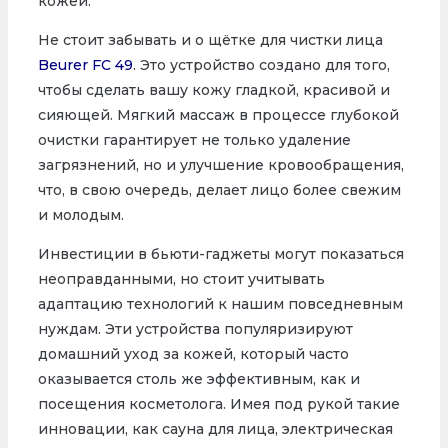
кожей.
Не стоит забывать и о щётке для чистки лица
Beurer FC 49
. Это устройство создано для того,
чтобы сделать вашу кожу гладкой, красивой и
сияющей. Мягкий массаж в процессе глубокой
очистки гарантирует не только удаление
загрязнений, но и улучшение кровообращения,
что, в свою очередь, делает лицо более свежим
и молодым.
Инвестиции в бьюти-гаджеты могут показаться
неоправданными, но стоит учитывать
адаптацию технологий к нашим повседневным
нуждам. Эти устройства популяризируют
домашний уход за кожей, который часто
оказывается столь же эффективным, как и
посещения косметолога. Имея под рукой такие
инновации, как сауна для лица, электрическая