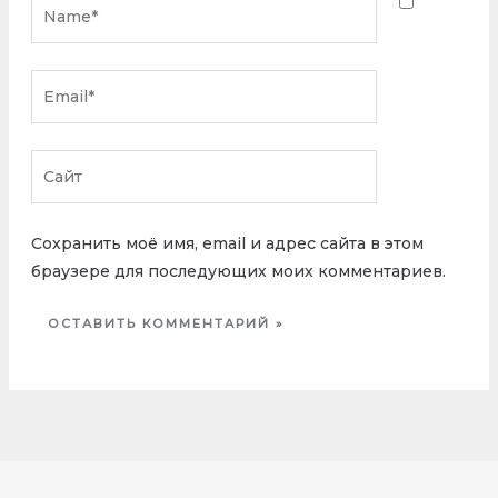
Name*
Email*
Сайт
Сохранить моё имя, email и адрес сайта в этом
браузере для последующих моих комментариев.