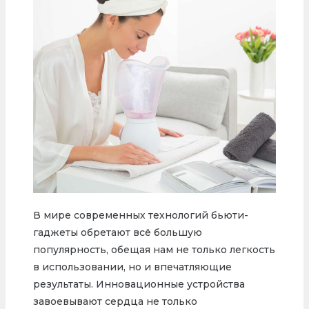
В мире современных технологий бьюти-
гаджеты обретают всё большую
популярность, обещая нам не только легкость
в использовании, но и впечатляющие
результаты. Инновационные устройства
завоевывают сердца не только