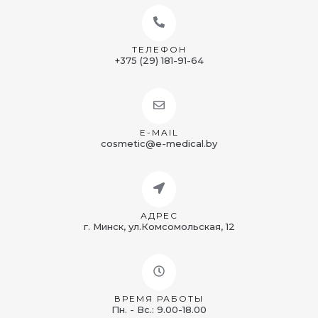
ТЕЛЕФОН
+375 (29) 181-91-64
E-MAIL
cosmetic@e-medical.by
АДРЕС
г. Минск, ул.Комсомольская, 12
ВРЕМЯ РАБОТЫ
Пн. - Вс.: 9.00-18.00