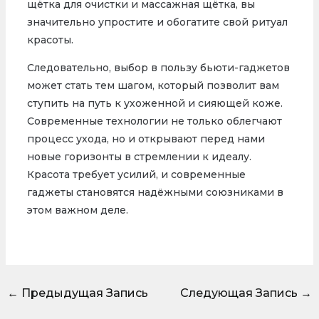
щётка для очистки и массажная щётка, вы
значительно упростите и обогатите свой ритуал
красоты.
Следовательно, выбор в пользу бьюти-гаджетов
может стать тем шагом, который позволит вам
ступить на путь к ухоженной и сияющей коже.
Современные технологии не только облегчают
процесс ухода, но и открывают перед нами
новые горизонты в стремлении к идеалу.
Красота требует усилий, и современные
гаджеты становятся надёжными союзниками в
этом важном деле.
←
Предыдущая Запись
Следующая Запись
→